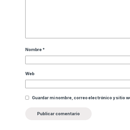
Nombre
*
Web
Guardar mi nombre, correo electrónico y sitio 