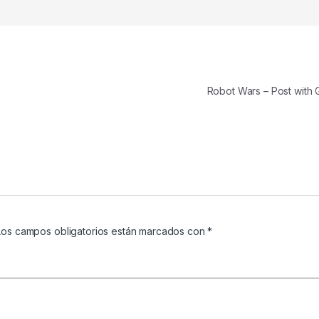
Robot Wars – Post with 
Los campos obligatorios están marcados con
*