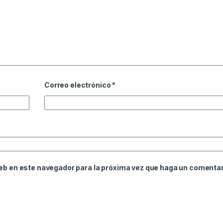
Correo electrónico
*
web en este navegador para la próxima vez que haga un comentar