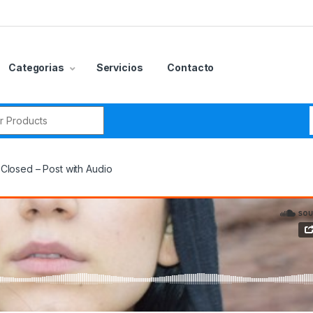
Categorias
Servicios
Contacto
r:
Closed – Post with Audio