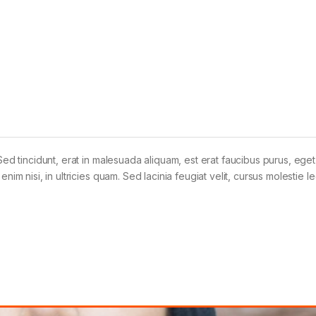
Sed tincidunt, erat in malesuada aliquam, est erat faucibus purus, eget
im nisi, in ultricies quam. Sed lacinia feugiat velit, cursus molestie le