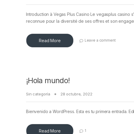
Introduction à Vegas Plus Casino Le vegasplus casino 
reconnue pour la diversité de ses offres et son engag
Read More
Leave a comment
¡Hola mundo!
Sin categoría
28 octubre, 2022
Bienvenido a WordPress. Esta es tu primera entrada. Edít
Read More
1