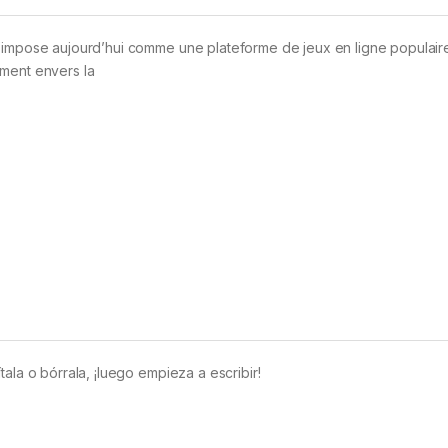
s’impose aujourd’hui comme une plateforme de jeux en ligne populair
ement envers la
ala o bórrala, ¡luego empieza a escribir!