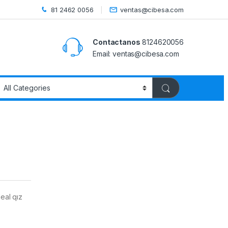
81 2462 0056
ventas@cibesa.com
Contactanos
8124620056
Email:
ventas@cibesa.com
eal qız