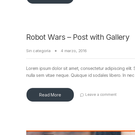
Robot Wars – Post with Gallery
Sin categoría
4 marzo, 2016
Lorem ipsum dolor sit amet, consectetur adipiscing elit. 
nulla sem vitae neque. Quisque id sodales libero. In nec en
Read More
Leave a comment