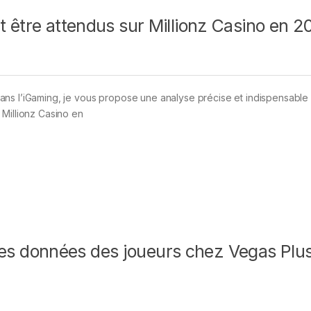
 être attendus sur Millionz Casino en 2
ans l’iGaming, je vous propose une analyse précise et indispensable
 Millionz Casino en
n des données des joueurs chez Vegas Plu