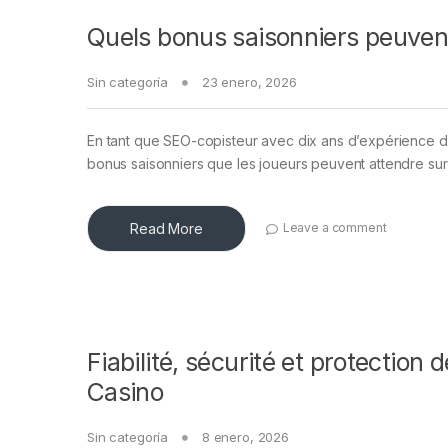
Quels bonus saisonniers peuvent
Sin categoría
23 enero, 2026
En tant que SEO-copisteur avec dix ans d’expérience d
bonus saisonniers que les joueurs peuvent attendre sur
Read More
Leave a comment
Fiabilité, sécurité et protectio
Casino
Sin categoría
8 enero, 2026