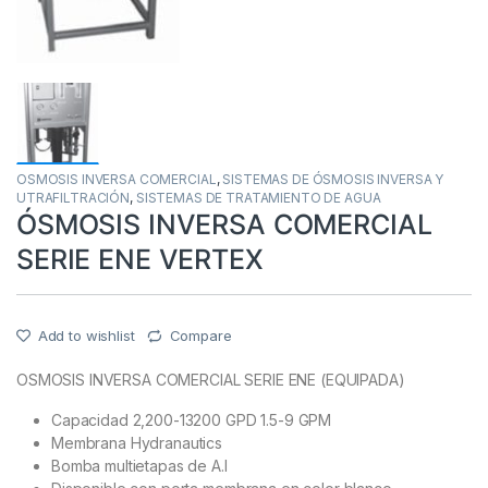
OSMOSIS INVERSA COMERCIAL
,
SISTEMAS DE ÓSMOSIS INVERSA Y
UTRAFILTRACIÓN
,
SISTEMAS DE TRATAMIENTO DE AGUA
ÓSMOSIS INVERSA COMERCIAL
SERIE ENE VERTEX
Add to wishlist
Compare
OSMOSIS INVERSA COMERCIAL SERIE ENE (EQUIPADA)
Capacidad 2,200-13200 GPD 1.5-9 GPM
Membrana Hydranautics
Bomba multietapas de A.I