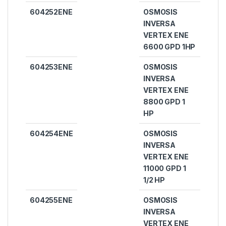
604252ENE
OSMOSIS
INVERSA
VERTEX ENE
6600 GPD 1HP
604253ENE
OSMOSIS
INVERSA
VERTEX ENE
8800 GPD 1
HP
604254ENE
OSMOSIS
INVERSA
VERTEX ENE
11000 GPD 1
1/2 HP
604255ENE
OSMOSIS
INVERSA
VERTEX ENE