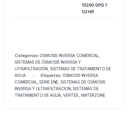
13200 GPD 1
1/2 HP
Categorías:
OSMOSIS INVERSA COMERCIAL
,
SISTEMAS DE ÓSMOSIS INVERSA Y
UTRAFILTRACIÓN
,
SISTEMAS DE TRATAMIENTO DE
AGUA
Etiquetas:
OSMOSIS INVERSA
COMERCIAL
,
SERIE ENE
,
SISTEMAS DE OSMOSIS
INVERSA Y ULTRAFILTRACION
,
SISTEMAS DE
TRATAMIENTO DE AGUA
,
VERTEX
,
WATERZONE