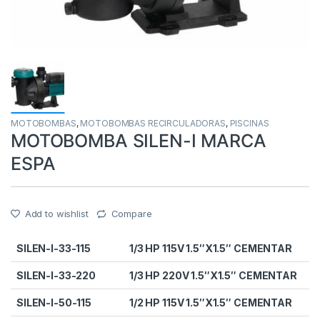
MOTOBOMBAS
,
MOTOBOMBAS RECIRCULADORAS
,
PISCINAS
MOTOBOMBA SILEN-I MARCA
ESPA
Add to wishlist
Compare
SILEN-I-33-115
1/3 HP 115V 1.5″X1.5″ CEMENTAR
SILEN-I-33-220
1/3 HP 220V 1.5″X1.5″ CEMENTAR
SILEN-I-50-115
1/2 HP 115V 1.5″X1.5″ CEMENTAR