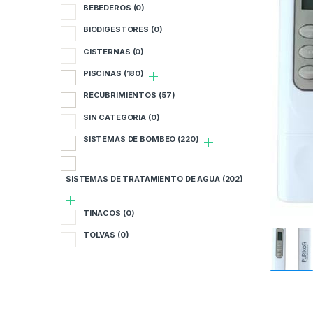
BEBEDEROS
(0)
BIODIGESTORES
(0)
CISTERNAS
(0)
PISCINAS
(180)
RECUBRIMIENTOS
(57)
SIN CATEGORIA
(0)
SISTEMAS DE BOMBEO
(220)
SISTEMAS DE TRATAMIENTO DE AGUA
(202)
TINACOS
(0)
TOLVAS
(0)