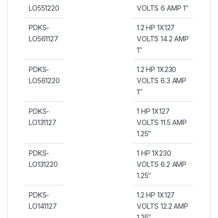
LO551220
VOLTS 6 AMP 1″
PDKS-
1.2 HP 1X127
LO561127
VOLTS 14.2 AMP
1″
PDKS-
1.2 HP 1X230
LO561220
VOLTS 6.3 AMP
1″
PDKS-
1 HP 1X127
LO131127
VOLTS 11.5 AMP
1.25″
PDKS-
1 HP 1X230
LO131220
VOLTS 6.2 AMP
1.25″
PDKS-
1.2 HP 1X127
LO141127
VOLTS 12.2 AMP
1.25″