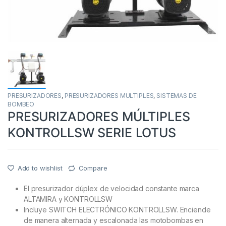
PRESURIZADORES
,
PRESURIZADORES MULTIPLES
,
SISTEMAS DE
BOMBEO
PRESURIZADORES MÚLTIPLES
KONTROLLSW SERIE LOTUS
Add to wishlist
Compare
El presurizador dúplex de velocidad constante marca
ALTAMIRA y KONTROLLSW
Incluye SWITCH ELECTRÓNICO KONTROLLSW. Enciende
de manera alternada y escalonada las motobombas en