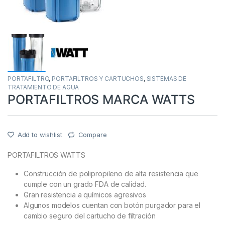
PORTAFILTRO
,
PORTAFILTROS Y CARTUCHOS
,
SISTEMAS DE
TRATAMIENTO DE AGUA
PORTAFILTROS MARCA WATTS
Add to wishlist
Compare
PORTAFILTROS WATTS
Construcción de polipropileno de alta resistencia que
cumple con un grado FDA de calidad.
Gran resistencia a químicos agresivos
Algunos modelos cuentan con botón purgador para el
cambio seguro del cartucho de filtración