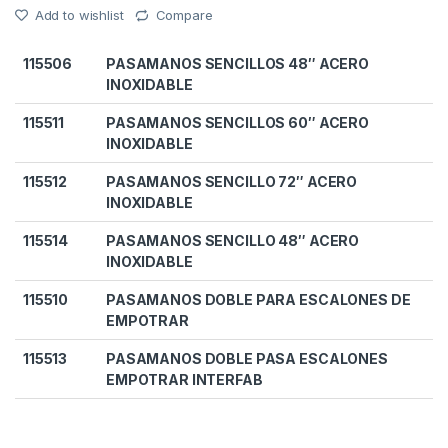
Add to wishlist
Compare
115506
PASAMANOS SENCILLOS 48″ ACERO
INOXIDABLE
115511
PASAMANOS SENCILLOS 60″ ACERO
INOXIDABLE
115512
PASAMANOS SENCILLO 72″ ACERO
INOXIDABLE
115514
PASAMANOS SENCILLO 48″ ACERO
INOXIDABLE
115510
PASAMANOS DOBLE PARA ESCALONES DE
EMPOTRAR
115513
PASAMANOS DOBLE PASA ESCALONES
EMPOTRAR INTERFAB