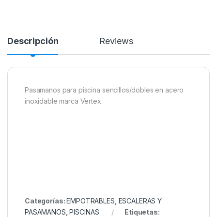
Descripción
Reviews
Pasamanos para piscina sencillos/dobles en acero
inoxidable marca Vertex.
Categorías:
EMPOTRABLES
,
ESCALERAS Y
PASAMANOS
,
PISCINAS
Etiquetas: