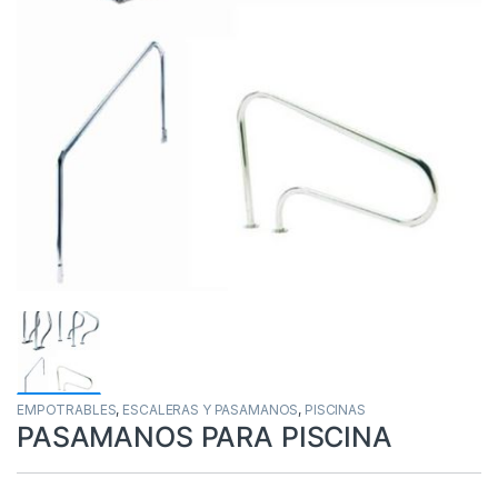
EMPOTRABLES
,
ESCALERAS Y PASAMANOS
,
PISCINAS
PASAMANOS PARA PISCINA