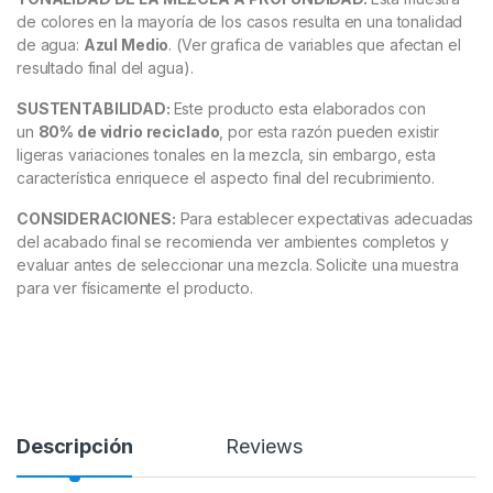
de colores en la mayoría de los casos resulta en una tonalidad
de agua:
Azul Medio
. (Ver grafica de variables que afectan el
resultado final del agua).
SUSTENTABILIDAD:
Este producto esta elaborados con
un
80% de vidrio reciclado
, por esta razón pueden existir
ligeras variaciones tonales en la mezcla, sin embargo, esta
característica enriquece el aspecto final del recubrimiento.
CONSIDERACIONES:
Para establecer expectativas adecuadas
del acabado final se recomienda ver ambientes completos y
evaluar antes de seleccionar una mezcla. Solicite una muestra
para ver físicamente el producto.
Descripción
Reviews