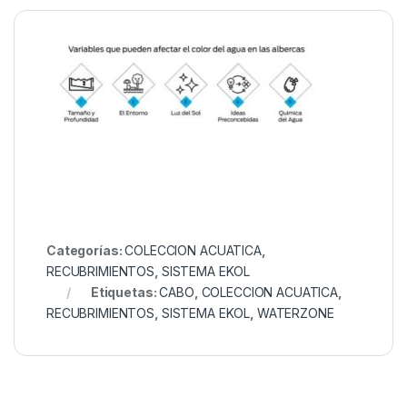
Categorías:
COLECCION ACUATICA
,
RECUBRIMIENTOS
,
SISTEMA EKOL
Etiquetas:
CABO
,
COLECCION ACUATICA
,
RECUBRIMIENTOS
,
SISTEMA EKOL
,
WATERZONE