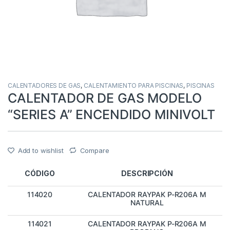
CALENTADORES DE GAS
,
CALENTAMIENTO PARA PISCINAS
,
PISCINAS
CALENTADOR DE GAS MODELO
“SERIES A” ENCENDIDO MINIVOLT
Add to wishlist
Compare
CÓDIGO
DESCRIPCIÓN
114020
CALENTADOR RAYPAK P-R206A M
NATURAL
114021
CALENTADOR RAYPAK P-R206A M