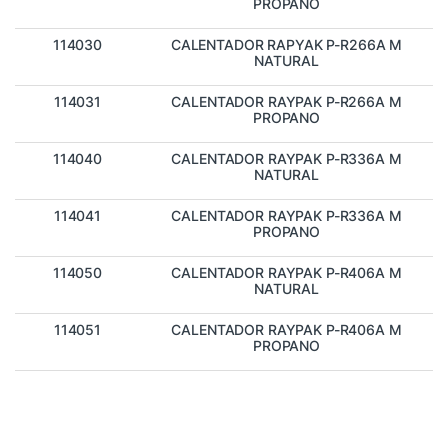
PROPANO
114030
CALENTADOR RAPYAK P-R266A M
NATURAL
114031
CALENTADOR RAYPAK P-R266A M
PROPANO
114040
CALENTADOR RAYPAK P-R336A M
NATURAL
114041
CALENTADOR RAYPAK P-R336A M
PROPANO
114050
CALENTADOR RAYPAK P-R406A M
NATURAL
114051
CALENTADOR RAYPAK P-R406A M
PROPANO