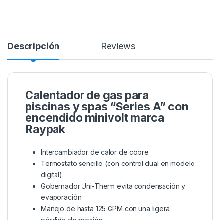
Descripción
Reviews
Calentador de gas para
piscinas y spas “Series A” con
encendido minivolt marca
Raypak
Intercambiador de calor de cobre
Termostato sencillo (con control dual en modelo
digital)
Gobernador Uni-Therm evita condensación y
evaporación
Manejo de hasta 125 GPM con una ligera
pérdida de presión