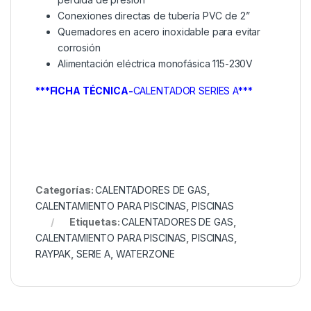
Conexiones directas de tubería PVC de 2”
Quemadores en acero inoxidable para evitar
corrosión
Alimentación eléctrica monofásica 115-230V
***FICHA TÉCNICA-
CALENTADOR SERIES A***
Categorías:
CALENTADORES DE GAS
,
CALENTAMIENTO PARA PISCINAS
,
PISCINAS
Etiquetas:
CALENTADORES DE GAS
,
CALENTAMIENTO PARA PISCINAS
,
PISCINAS
,
RAYPAK
,
SERIE A
,
WATERZONE