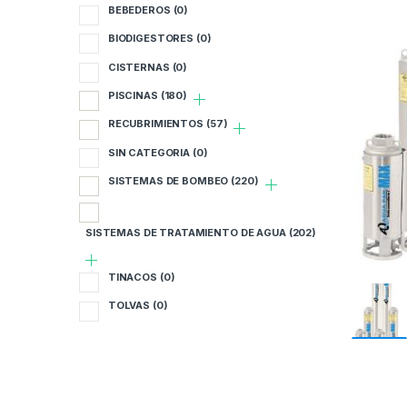
BEBEDEROS
(0)
BIODIGESTORES
(0)
CISTERNAS
(0)
PISCINAS
(180)
RECUBRIMIENTOS
(57)
SIN CATEGORIA
(0)
SISTEMAS DE BOMBEO
(220)
SISTEMAS DE TRATAMIENTO DE AGUA
(202)
TINACOS
(0)
TOLVAS
(0)