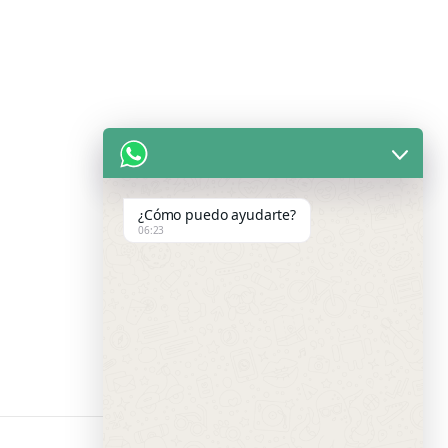
¿Cómo puedo ayudarte?
06:23