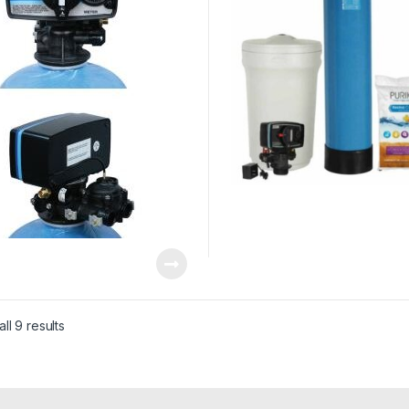
ll 9 results