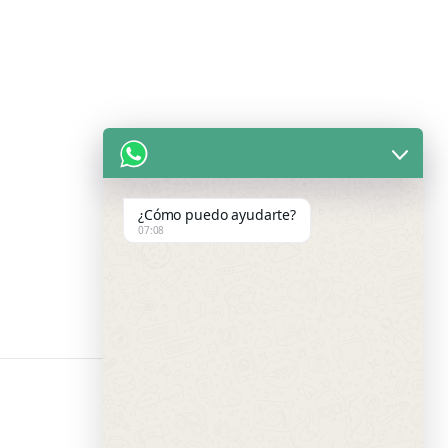
¿Cómo puedo ayudarte?
07:08