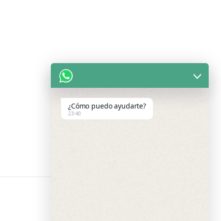
¿Cómo puedo ayudarte?
23:40