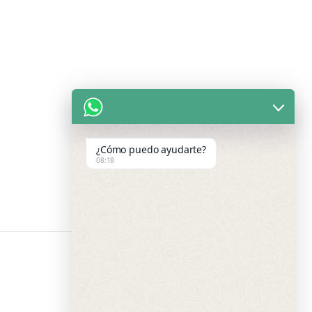
¿Cómo puedo ayudarte?
08:18