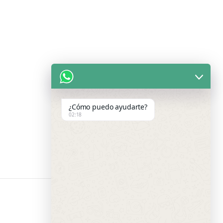
¿Cómo puedo ayudarte?
02:18