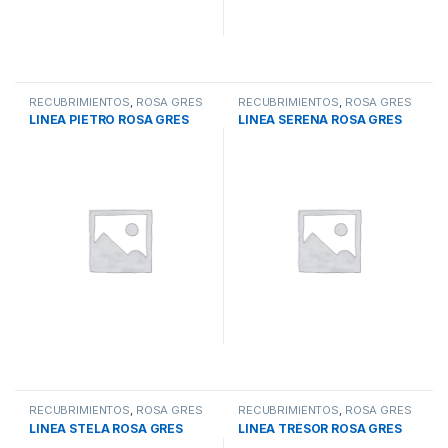
RECUBRIMIENTOS
,
ROSA GRES
RECUBRIMIENTOS
,
ROSA GRES
LINEA PIETRO ROSA GRES
LINEA SERENA ROSA GRES
RECUBRIMIENTOS
,
ROSA GRES
RECUBRIMIENTOS
,
ROSA GRES
LINEA STELA ROSA GRES
LINEA TRÉSOR ROSA GRES